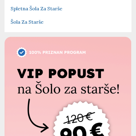
Spletna Šola Za Starše
Šola Za Starše