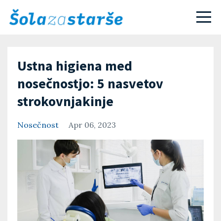
Ustna higiena med
nosečnostjo: 5 nasvetov
strokovnjakinje
Nosečnost
Apr 06, 2023