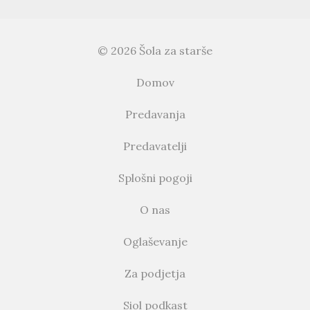
© 2026 Šola za starše
Domov
Predavanja
Predavatelji
Splošni pogoji
O nas
Oglaševanje
Za podjetja
Siol podkast