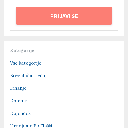
PRIJAVI SE
Kategorije
Vse kategorije
Brezplačni Tečaj
Dihanje
Dojenje
Dojenček
Hranjenje Po Flaški