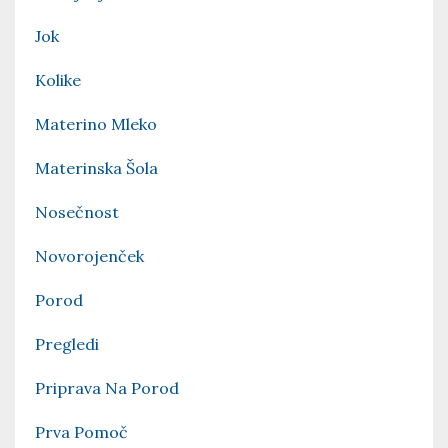
Jok
Kolike
Materino Mleko
Materinska Šola
Nosečnost
Novorojenček
Porod
Pregledi
Priprava Na Porod
Prva Pomoč