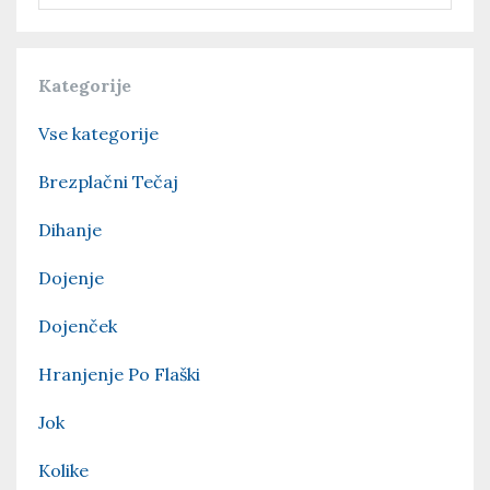
Kategorije
Vse kategorije
Brezplačni Tečaj
Dihanje
Dojenje
Dojenček
Hranjenje Po Flaški
Jok
Kolike