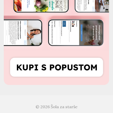
© 2026 Šola za starše