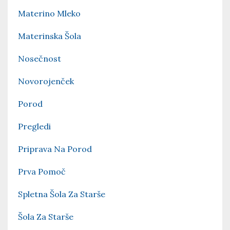
Materino Mleko
Materinska Šola
Nosečnost
Novorojenček
Porod
Pregledi
Priprava Na Porod
Prva Pomoč
Spletna Šola Za Starše
Šola Za Starše