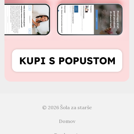
© 2026 Šola za starše
Domov