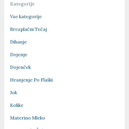
Kategorije
Vse kategorije
Brezplačni Tečaj
Dihanje
Dojenje
Dojenček
Hranjenje Po Flaški
Jok
Kolike
Materino Mleko