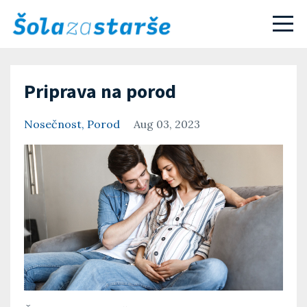
Priprava na porod
Nosečnost
Porod
Aug 03, 2023