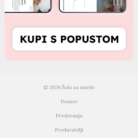
© 2026 Šola za starše
Domov
Predavanja
Predavatelji